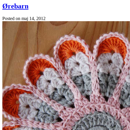
Ørebarn
Posted on
maj 14, 2012