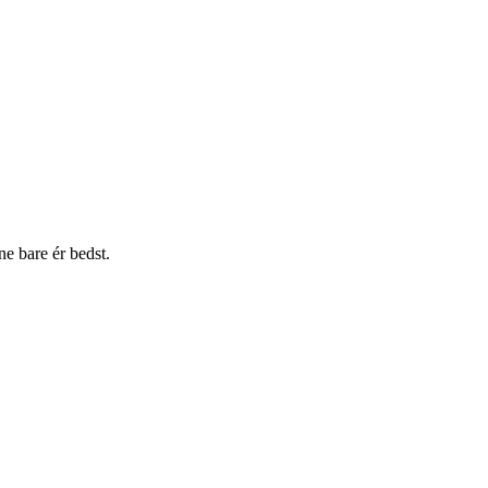
e bare ér bedst.