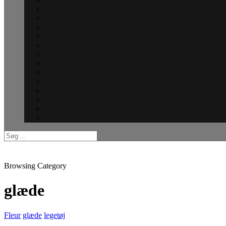
Browsing Category
glæde
Fleur
glæde
legetøj