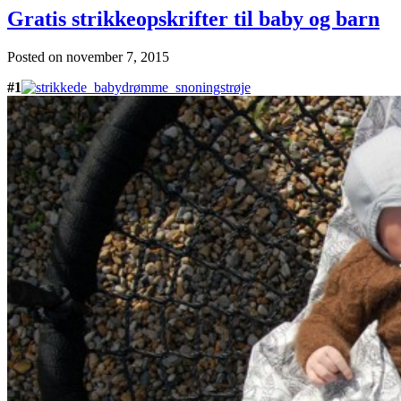
Gratis strikkeopskrifter til baby og barn
Posted on
november 7, 2015
#1