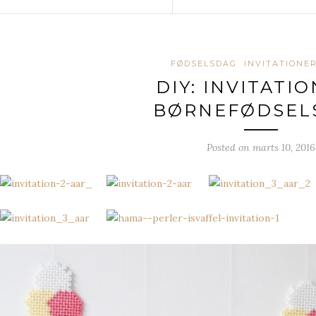
FØDSELSDAG
INVITATIONE
DIY: INVITATIO
BØRNEFØDSEL
Posted on
marts 10, 2016