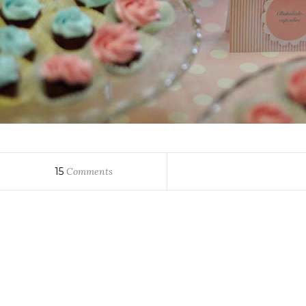
15
Comments