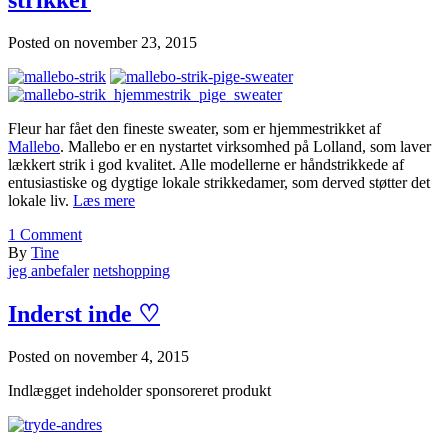
Posted on
november 23, 2015
Fleur har fået den fineste sweater, som er hjemmestrikket af
Mallebo
. Mallebo er en nystartet virksomhed på Lolland, som laver
lækkert strik i god kvalitet. Alle modellerne er håndstrikkede af
entusiastiske og dygtige lokale strikkedamer, som derved støtter det
lokale liv.
Læs mere
1
Comment
By
Tine
jeg anbefaler
netshopping
Inderst inde ♡
Posted on
november 4, 2015
Indlægget indeholder sponsoreret produkt