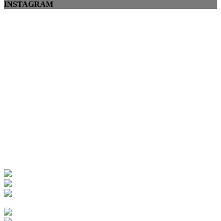
INSTAGRAM