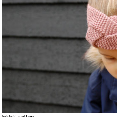
indeholder reklame