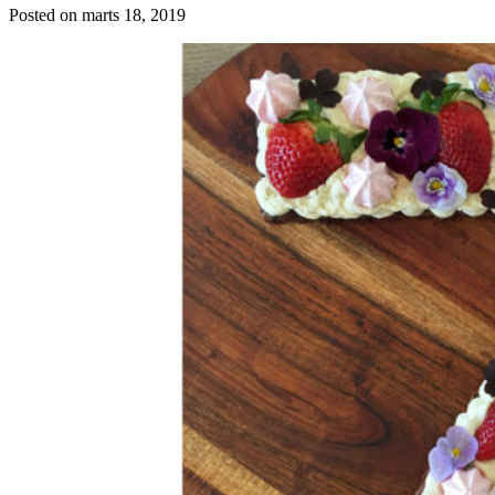
Posted on
marts 18, 2019