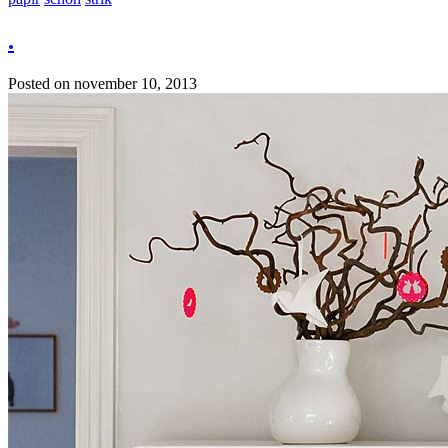
.
Posted on
november 10, 2013