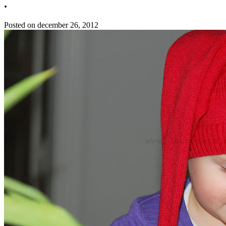
.
Posted on
december 26, 2012