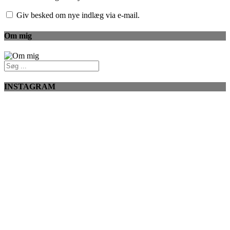
Giv besked om nye indlæg via e-mail.
Om mig
INSTAGRAM