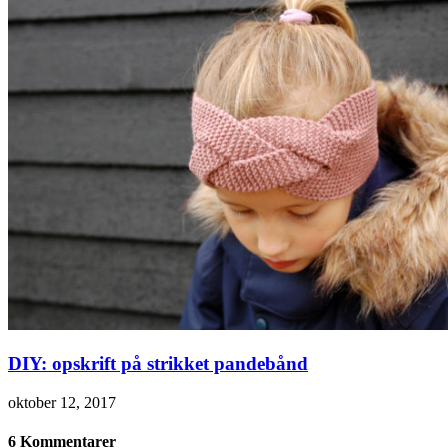
DIY: opskrift på strikket pandebånd
oktober 12, 2017
6 Kommentarer