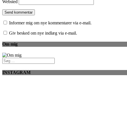
Websted
Informer mig om nye kommentarer via e-mail.
Giv besked om nye indlæg via e-mail.
Om mig
INSTAGRAM