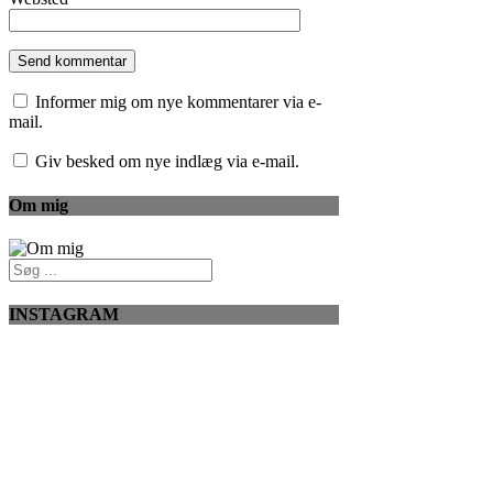
Informer mig om nye kommentarer via e-
mail.
Giv besked om nye indlæg via e-mail.
Om mig
INSTAGRAM