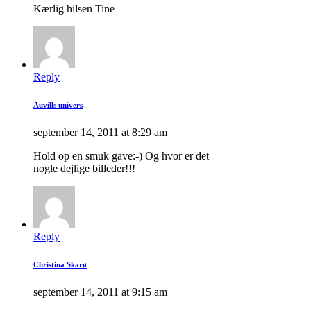
Kærlig hilsen Tine
Reply
Auvills univers
september 14, 2011 at 8:29 am
Hold op en smuk gave:-) Og hvor er det
nogle dejlige billeder!!!
Reply
Christina Skarø
september 14, 2011 at 9:15 am