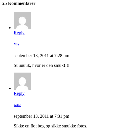
25 Kommentarer
Reply
Mia
september 13, 2011 at 7:28 pm
Suuuuuk, hvor er den smuk!!!!
Reply
Gitte
september 13, 2011 at 7:31 pm
Sikke en flot bog og sikke smukke fotos.