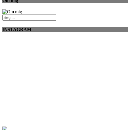
Om mig
INSTAGRAM