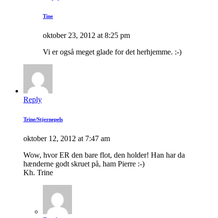
Tine
oktober 23, 2012 at 8:25 pm
Vi er også meget glade for det herhjemme. :-)
Reply
Trine/Stjernepels
oktober 12, 2012 at 7:47 am
Wow, hvor ER den bare flot, den holder! Han har da
hænderne godt skruet på, ham Pierre :-)
Kh. Trine