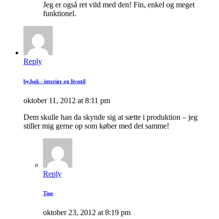
Jeg er også ret vild med den! Fin, enkel og meget
funktionel.
Reply
by.bak - interiør og livsstil
oktober 11, 2012 at 8:11 pm
Dem skulle han da skynde sig at sætte i produktion – jeg
stiller mig gerne op som køber med det samme!
Reply
Tine
oktober 23, 2012 at 8:19 pm