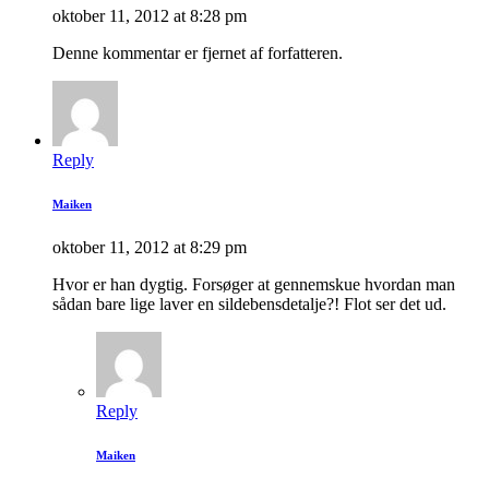
oktober 11, 2012 at 8:28 pm
Denne kommentar er fjernet af forfatteren.
Reply
Maiken
oktober 11, 2012 at 8:29 pm
Hvor er han dygtig. Forsøger at gennemskue hvordan man
sådan bare lige laver en sildebensdetalje?! Flot ser det ud.
Reply
Maiken