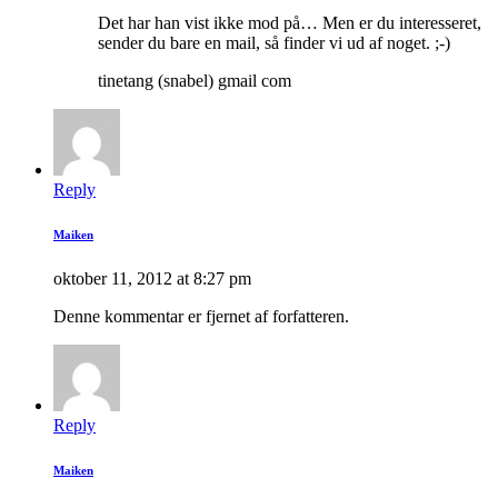
Det har han vist ikke mod på… Men er du interesseret,
sender du bare en mail, så finder vi ud af noget. ;-)
tinetang (snabel) gmail com
Reply
Maiken
oktober 11, 2012 at 8:27 pm
Denne kommentar er fjernet af forfatteren.
Reply
Maiken