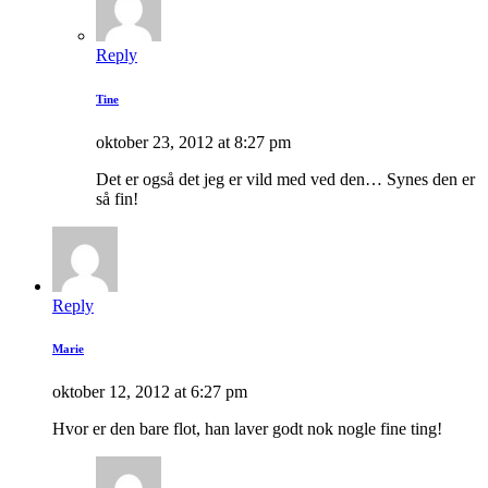
Reply
Tine
oktober 23, 2012 at 8:27 pm
Det er også det jeg er vild med ved den… Synes den er
så fin!
Reply
Marie
oktober 12, 2012 at 6:27 pm
Hvor er den bare flot, han laver godt nok nogle fine ting!