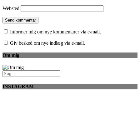
Websted
Informer mig om nye kommentarer via e-mail.
Giv besked om nye indlæg via e-mail.
Om mig
INSTAGRAM