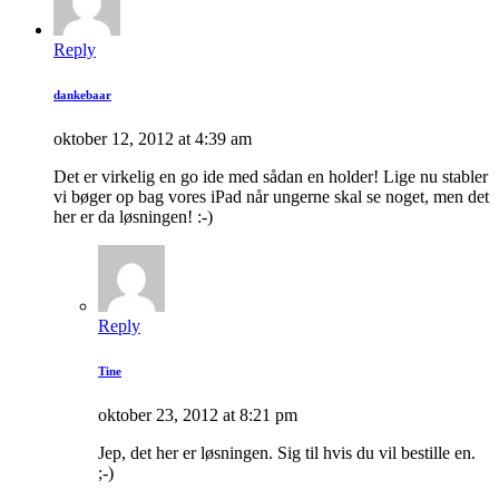
Reply
dankebaar
oktober 12, 2012 at 4:39 am
Det er virkelig en go ide med sådan en holder! Lige nu stabler
vi bøger op bag vores iPad når ungerne skal se noget, men det
her er da løsningen! :-)
Reply
Tine
oktober 23, 2012 at 8:21 pm
Jep, det her er løsningen. Sig til hvis du vil bestille en.
;-)