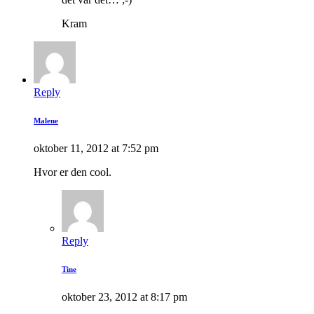
Kram
Reply
Malene
oktober 11, 2012 at 7:52 pm
Hvor er den cool.
Reply
Tine
oktober 23, 2012 at 8:17 pm